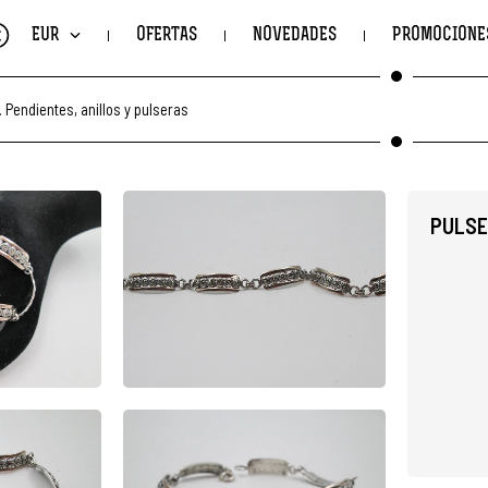
€
EUR
OFERTAS
NOVEDADES
PROMOCIONE
.
Pendientes, anillos y pulseras
PULSE