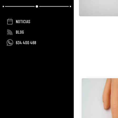
NOTICIAS
BLOG
634 400 468