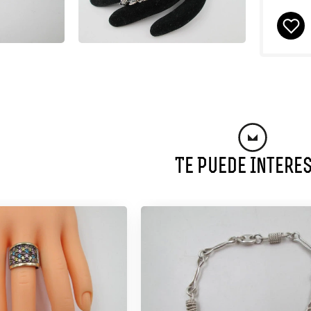
Te Puede Intere