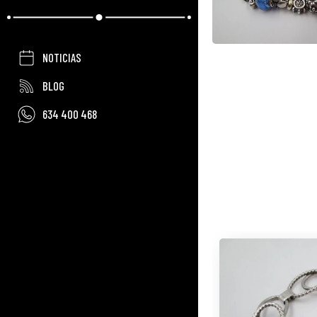
NOTICIAS
BLOG
634 400 468