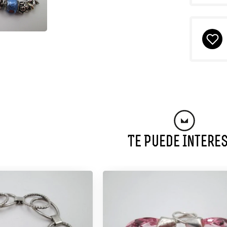
Te Puede Intere