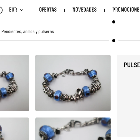
€
EUR
OFERTAS
NOVEDADES
PROMOCIONE
.
Pendientes, anillos y pulseras
PULSE