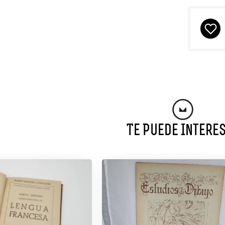
Te Puede Intere