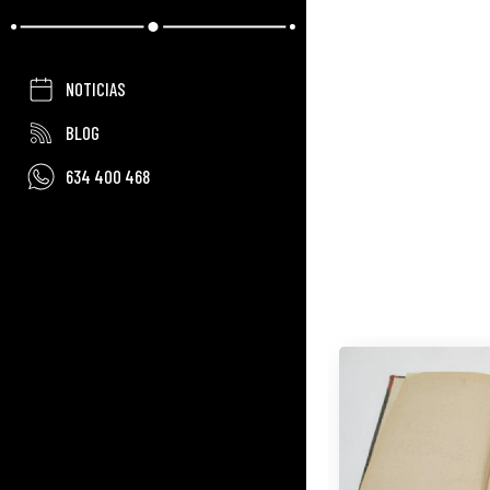
NOTICIAS
BLOG
634 400 468