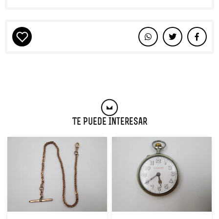
Te Puede Interesar