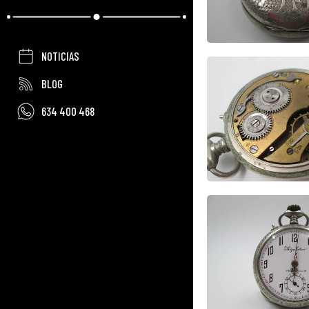
NOTICIAS
BLOG
634 400 468