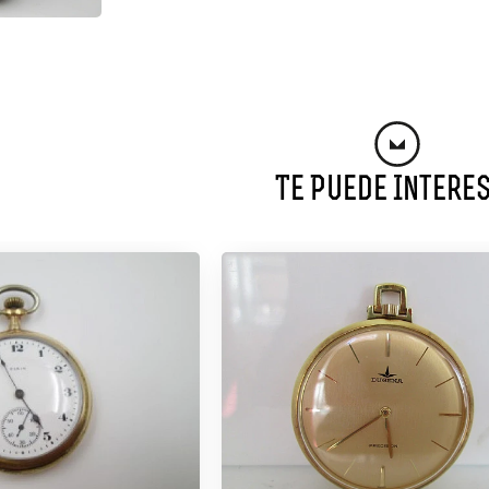
Te Puede Intere