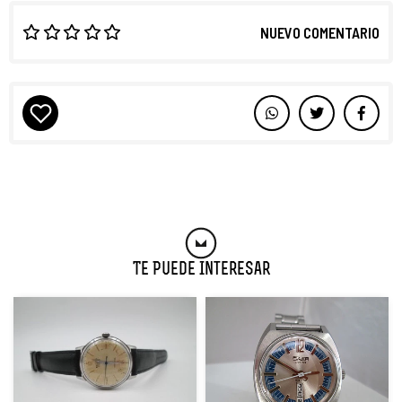
NUEVO COMENTARIO
Te Puede Interesar