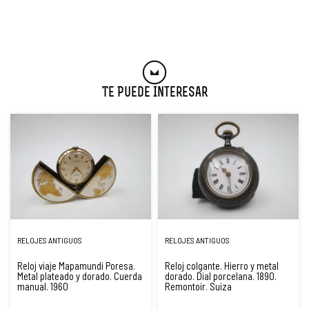
Te Puede Interesar
RELOJES ANTIGUOS
RELOJES ANTIGUOS
Reloj viaje Mapamundi Poresa.
Reloj colgante. Hierro y metal
Metal plateado y dorado. Cuerda
dorado. Dial porcelana. 1890.
manual. 1960
Remontoir. Suiza