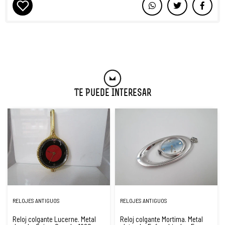
Te Puede Interesar
RELOJES ANTIGUOS
RELOJES ANTIGUOS
Reloj colgante Lucerne. Metal
Reloj colgante Mortima. Metal