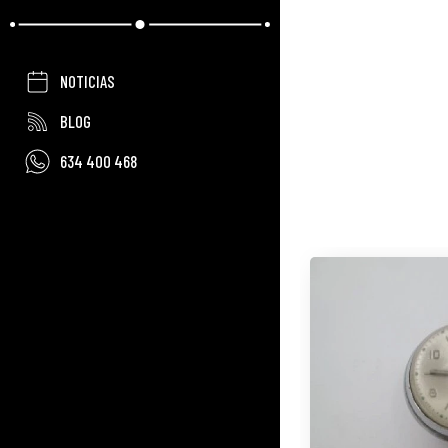
NOTICIAS
BLOG
634 400 468