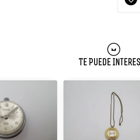
Te Puede Intere