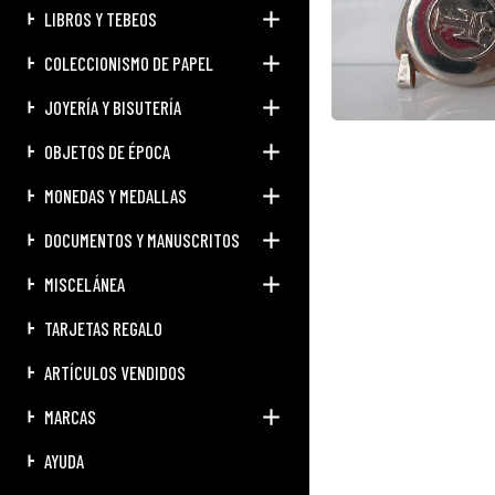
LIBROS Y TEBEOS
COLECCIONISMO DE PAPEL
JOYERÍA Y BISUTERÍA
OBJETOS DE ÉPOCA
MONEDAS Y MEDALLAS
DOCUMENTOS Y MANUSCRITOS
MISCELÁNEA
TARJETAS REGALO
ARTÍCULOS VENDIDOS
MARCAS
AYUDA