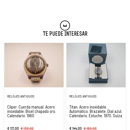
Te Puede Interesar
RELOJES ANTIGUOS
RELOJES ANTIGUOS
Cliper. Cuerda manual. Acero
Titan. Acero inoxidable.
inoxidable. Bisel chapado oro.
Automático. Brazalete. Dial azul.
Calendario. 1960
Calendario. Estuche. 1970. Suiza
€ 117,00
€ 130,00
€ 144,00
€ 160,00