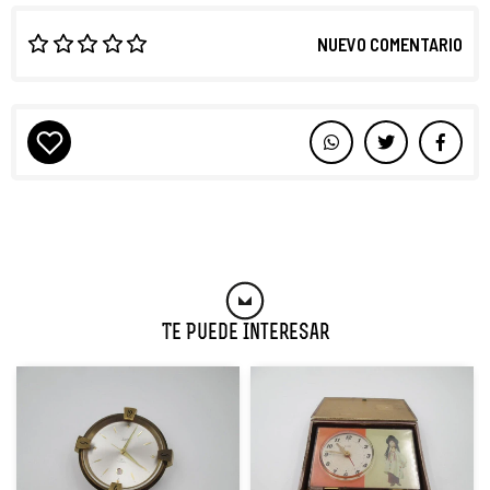
NUEVO COMENTARIO
Te Puede Interesar