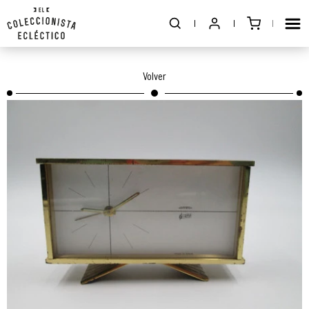
Volver