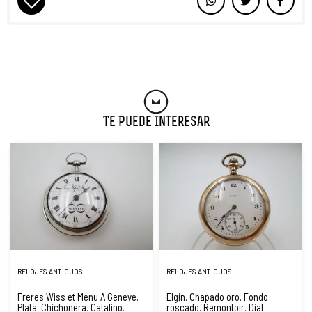
Te Puede Interesar
RELOJES ANTIGUOS
RELOJES ANTIGUOS
Freres Wiss et Menu A Geneve.
Elgin. Chapado oro. Fondo
Plata. Chichonera. Catalino.
roscado. Remontoir. Dial