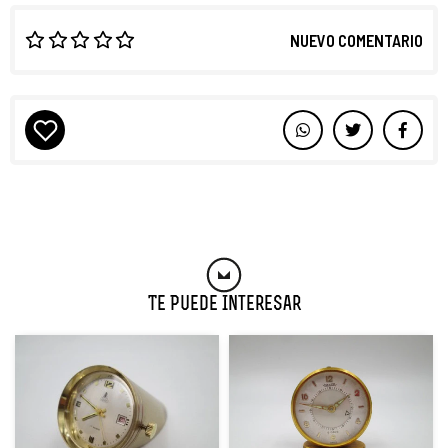
NUEVO COMENTARIO
Te Puede Interesar