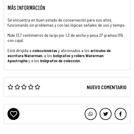
MÁS INFORMACIÓN
Se encuentra en buen estado de conservación para sus años,
funcionando sin problemas y con las lógicas señales de uso y tiempo.
Mide 13,7 centímetros de largo por 1,2 de ancho y pesa 27 gramos (115
con caja).
Está dirigida a
coleccionistas
y aficionados a los
artículos de
escritura Waterman
, a los
bolígrafos y rollers Waterman
Apostrophe
y a los
bolígrafos de colección
.
NUEVO COMENTARIO