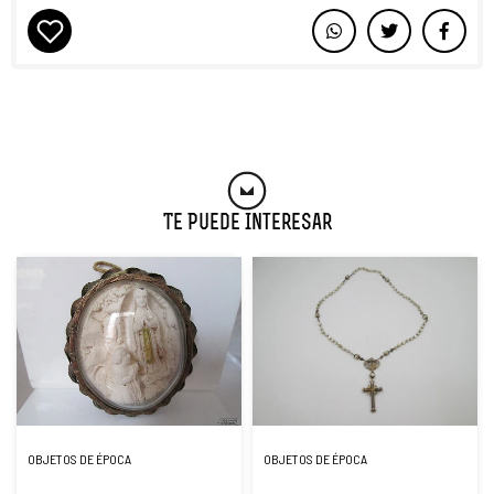
Te Puede Interesar
OBJETOS DE ÉPOCA
OBJETOS DE ÉPOCA