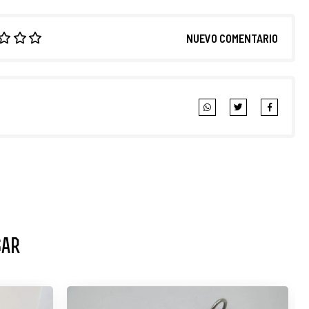
NUEVO COMENTARIO
sar