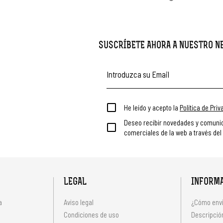
SUSCRÍBETE AHORA A NUESTRO 
He leído y acepto la
Política de Pri
Deseo recibir novedades y comuni
comerciales de la web a través del
LEGAL
INFORM
a
Aviso legal
¿Cómo envi
Condiciones de uso
Descripción