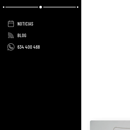
NOTICIAS
BLOG
634 400 468