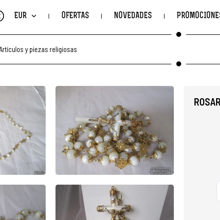
€
EUR
OFERTAS
NOVEDADES
PROMOCIONE
Artículos y piezas religiosas
ROSAR