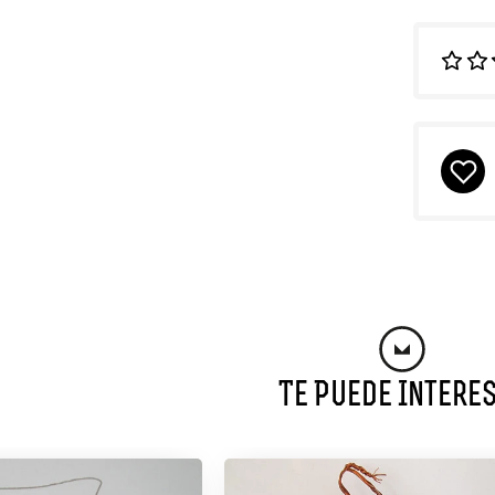
Te Puede Intere