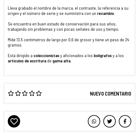
Lleva grabado el nombre de la marca, el contraste, la referencia a su
origen y el número de serie y se suministra con un
recambio
.
Se encuentra en buen estado de conservación para sus años,
trabajando sin problemas y con pocas señales de uso y tiempo.
Mide 13,5 centímetros de largo por 0,6 de grosor y tiene un peso de 24
gramos.
Está dirigido a
coleccionistas
y aficionados a los
bolígrafos
y a los
artículos de escritura
de
gama alta
.
NUEVO COMENTARIO