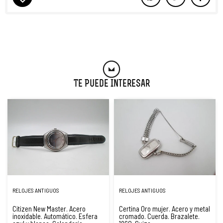
Te Puede Interesar
RELOJES ANTIGUOS
RELOJES ANTIGUOS
Citizen New Master. Acero
Certina Oro mujer. Acero y metal
inoxidable. Automático. Esfera
cromado. Cuerda. Brazalete.