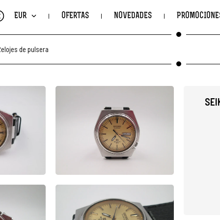
€
EUR
OFERTAS
NOVEDADES
PROMOCIONE
elojes de pulsera
SEI