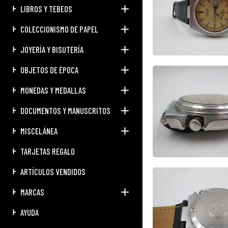
LIBROS Y TEBEOS
COLECCIONISMO DE PAPEL
JOYERÍA Y BISUTERÍA
OBJETOS DE ÉPOCA
MONEDAS Y MEDALLAS
DOCUMENTOS Y MANUSCRITOS
MISCELÁNEA
TARJETAS REGALO
ARTÍCULOS VENDIDOS
MARCAS
AYUDA