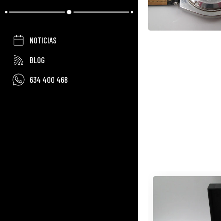
NOTICIAS
BLOG
634 400 468