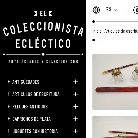
ES
Inicio
.
Artículos de escrit
ANTIGÜEDADES
ARTÍCULOS DE ESCRITURA
RELOJES ANTIGUOS
CAPRICHOS DE PLATA
JUGUETES CON HISTORIA