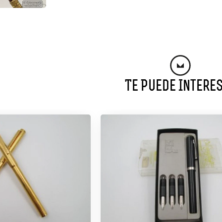
Te Puede Intere