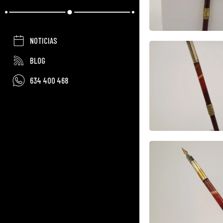
NOTICIAS
BLOG
634 400 468