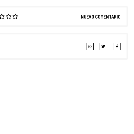
NUEVO COMENTARIO