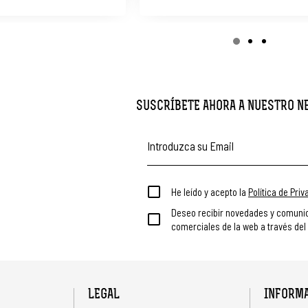
SUSCRÍBETE AHORA A NUESTRO 
He leído y acepto la
Política de Pri
Deseo recibir novedades y comuni
comerciales de la web a través del
LEGAL
INFORM