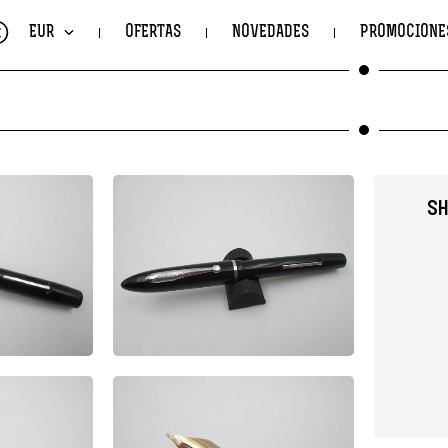
€
EUR
OFERTAS
NOVEDADES
PROMOCIONE
SH