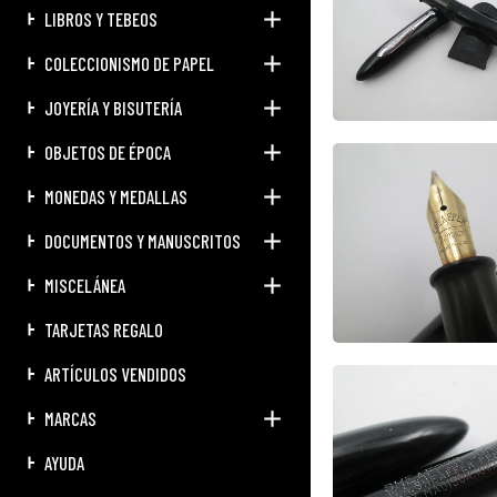
LIBROS Y TEBEOS
COLECCIONISMO DE PAPEL
JOYERÍA Y BISUTERÍA
OBJETOS DE ÉPOCA
MONEDAS Y MEDALLAS
DOCUMENTOS Y MANUSCRITOS
MISCELÁNEA
TARJETAS REGALO
ARTÍCULOS VENDIDOS
MARCAS
AYUDA