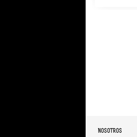
NOSOTROS