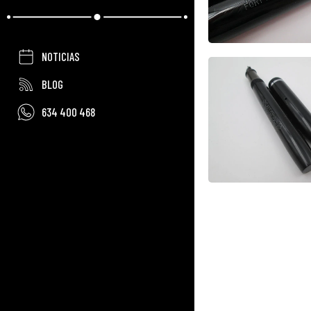
NOTICIAS
BLOG
634 400 468