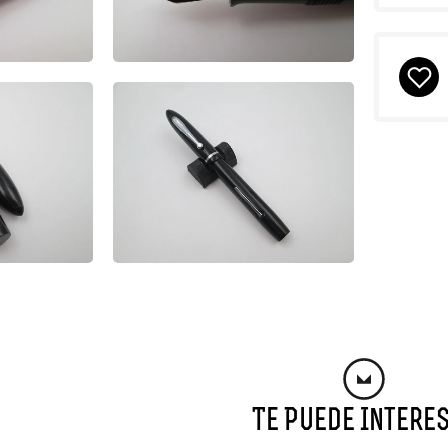
Te Puede Intere