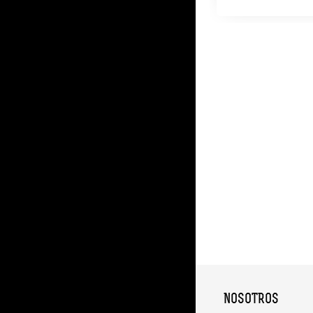
NOSOTROS