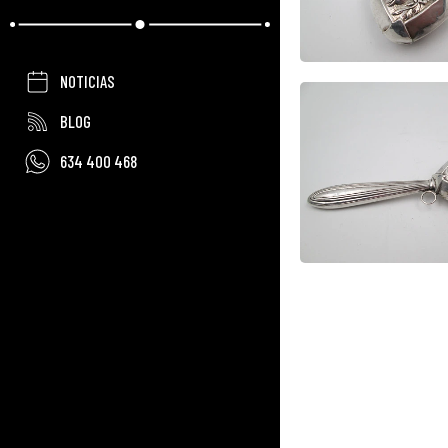
NOTICIAS
BLOG
634 400 468