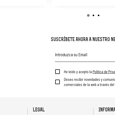
SUSCRÍBETE AHORA A NUESTRO 
He leído y acepto la
Política de Pri
Deseo recibir novedades y comuni
comerciales de la web a través del
LEGAL
INFORM