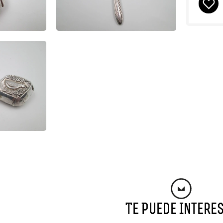
Te Puede Intere