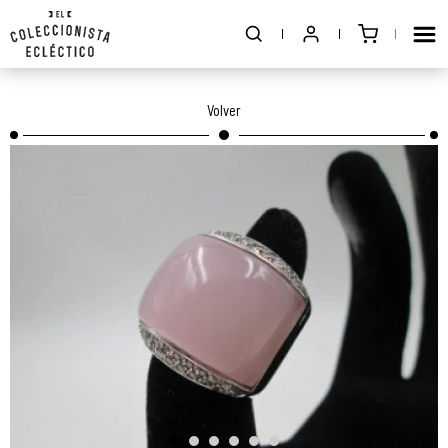
Volver