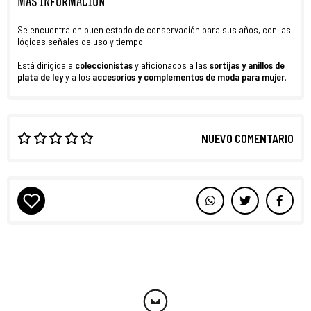
MÁS INFORMACIÓN
Se encuentra en buen estado de conservación para sus años, con las
lógicas señales de uso y tiempo.
Está dirigida a
coleccionistas
y aficionados a las
sortijas y anillos de
plata de ley
y a los
accesorios y complementos de moda para
mujer
.
NUEVO COMENTARIO