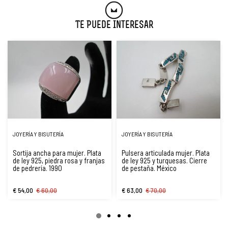
Te Puede Interesar
JOYERÍA Y BISUTERÍA
JOYERÍA Y BISUTERÍA
Sortija ancha para mujer. Plata
Pulsera articulada mujer. Plata
de ley 925, piedra rosa y franjas
de ley 925 y turquesas. Cierre
de pedrería. 1990
de pestaña. México
€ 54,00
€ 60,00
€ 63,00
€ 70,00