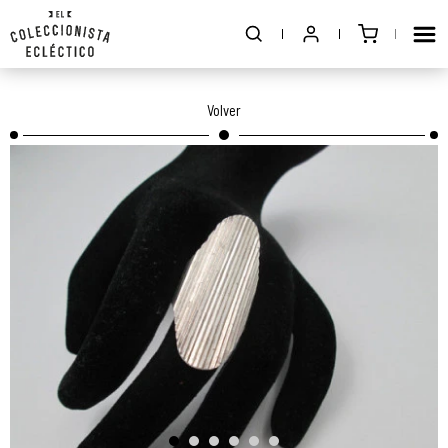
Volver