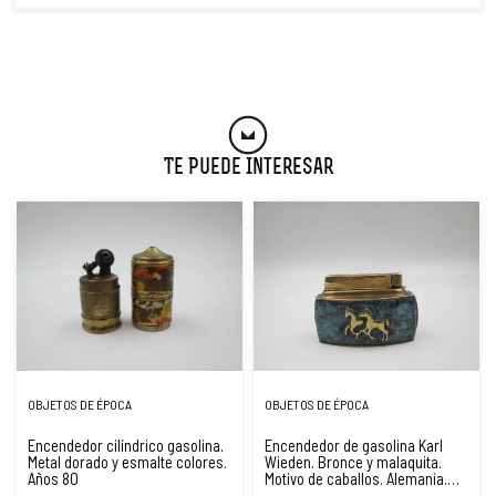
Te Puede Interesar
OBJETOS DE ÉPOCA
OBJETOS DE ÉPOCA
Encendedor cilíndrico gasolina.
Encendedor de gasolina Karl
Metal dorado y esmalte colores.
Wieden. Bronce y malaquita.
Años 80
Motivo de caballos. Alemania.
1930