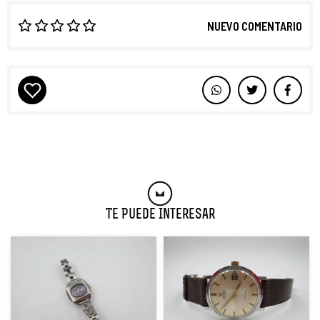
NUEVO COMENTARIO
Te Puede Interesar