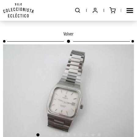
Volver