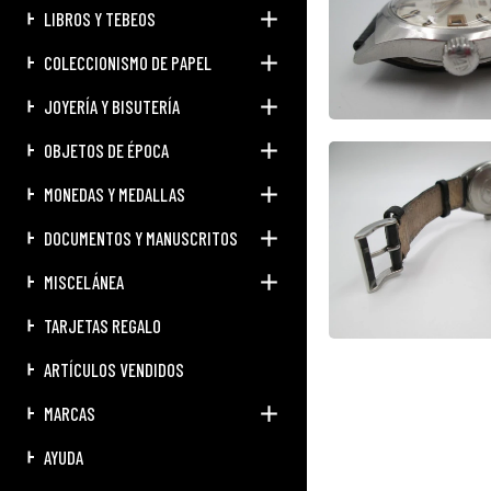
LIBROS Y TEBEOS
COLECCIONISMO DE PAPEL
JOYERÍA Y BISUTERÍA
OBJETOS DE ÉPOCA
MONEDAS Y MEDALLAS
DOCUMENTOS Y MANUSCRITOS
MISCELÁNEA
TARJETAS REGALO
ARTÍCULOS VENDIDOS
MARCAS
AYUDA