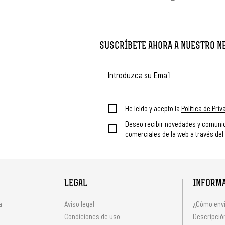
SUSCRÍBETE AHORA A NUESTRO 
He leído y acepto la
Política de Pri
Deseo recibir novedades y comuni
comerciales de la web a través del
LEGAL
INFORM
a
Aviso legal
¿Cómo envi
Condiciones de uso
Descripción