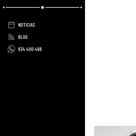
NOTICIAS
BLOG
634 400 468