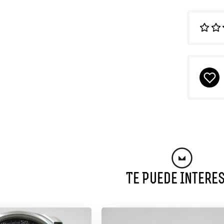
Te Puede Intere