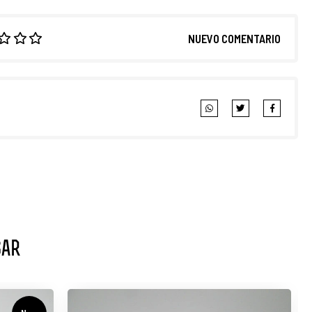
NUEVO COMENTARIO
sar