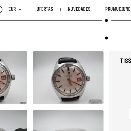
€
EUR
OFERTAS
NOVEDADES
PROMOCIONE
TISS