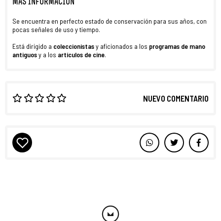
MÁS INFORMACIÓN
Se encuentra en perfecto estado de conservación para sus años, con
pocas señales de uso y tiempo.
Está dirigido a
coleccionistas
y aficionados a los
programas de mano
antiguos
y a los
artículos de cine
.
NUEVO COMENTARIO