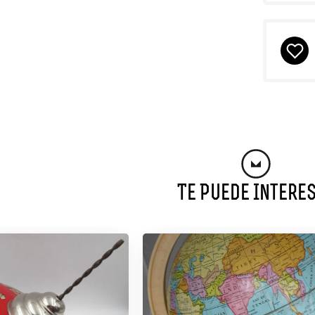
Te Puede Intere