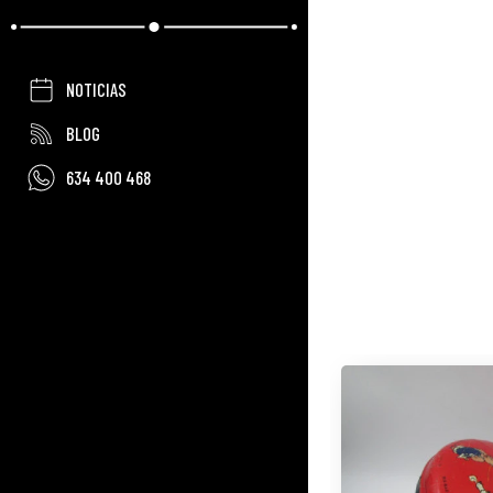
NOTICIAS
BLOG
634 400 468