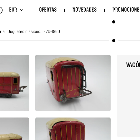
€
EUR
OFERTAS
NOVEDADES
PROMOCIONE
ria
.
Juguetes clásicos. 1920-1960
VAGÓ