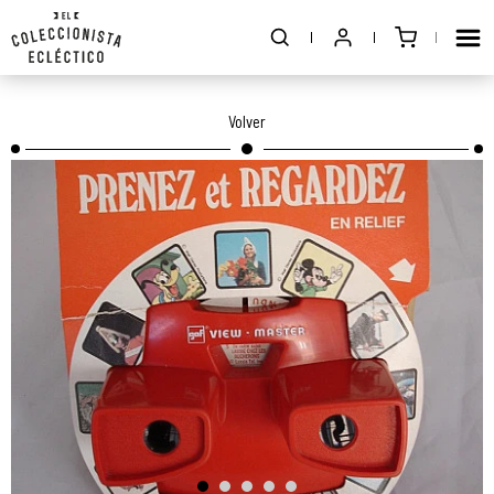
Volver