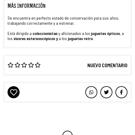
MÁS INFORMACIÓN
Se encuentra en perfecto estado de conservación para sus años,
trabajando correctamente y a estrenar.
Está dirigido a
coleccionistas
y aficionados a los
juguetes ópticos
, a
los
visores estereoscópicos y
a los
juguetes retro
.
NUEVO COMENTARIO