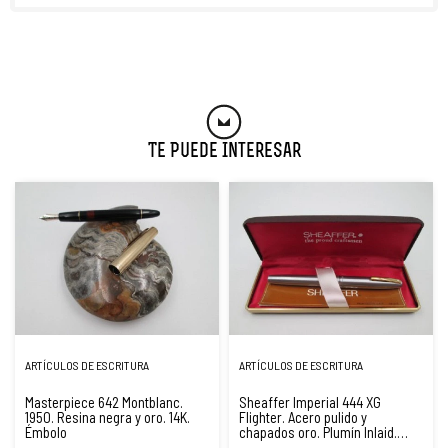
Te Puede Interesar
ARTÍCULOS DE ESCRITURA
ARTÍCULOS DE ESCRITURA
Masterpiece 642 Montblanc.
Sheaffer Imperial 444 XG
1950. Resina negra y oro. 14K.
Flighter. Acero pulido y
Émbolo
chapados oro. Plumín Inlaid.
1970