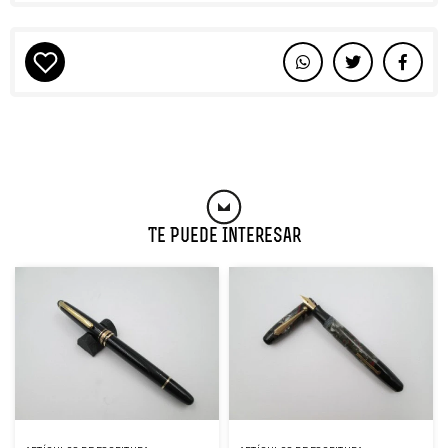
Te Puede Interesar