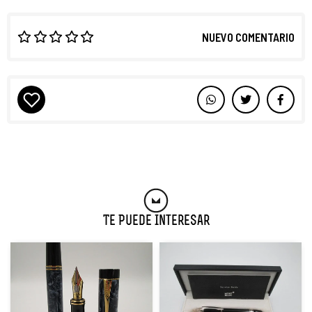
NUEVO COMENTARIO
Te Puede Interesar