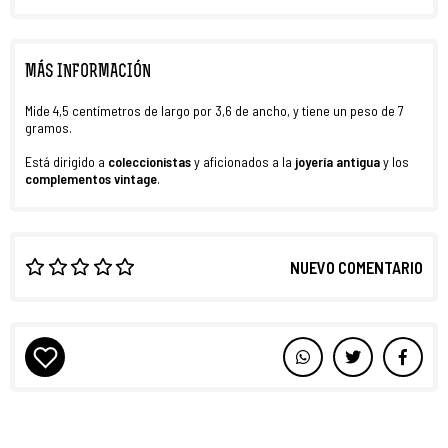
MÁS INFORMACIÓN
Mide 4,5 centímetros de largo por 3,6 de ancho, y tiene un peso de 7
gramos.
Está dirigido a
coleccionistas
y aficionados a la
joyería antigua
y los
complementos
vintage
.
NUEVO COMENTARIO