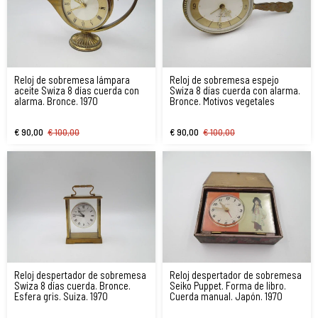
Reloj de sobremesa lámpara
Reloj de sobremesa espejo
aceite Swiza 8 días cuerda con
Swiza 8 días cuerda con alarma.
alarma. Bronce. 1970
Bronce. Motivos vegetales
€ 90,00
€ 100,00
€ 90,00
€ 100,00
Reloj despertador de sobremesa
Reloj despertador de sobremesa
Swiza 8 días cuerda. Bronce.
Seiko Puppet. Forma de libro.
Esfera gris. Suiza. 1970
Cuerda manual. Japón. 1970