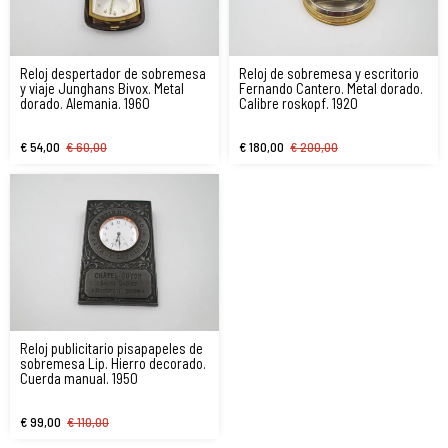
Reloj despertador de sobremesa
Reloj de sobremesa y escritorio
y viaje Junghans Bivox. Metal
Fernando Cantero. Metal dorado.
dorado. Alemania. 1960
Calibre roskopf. 1920
€ 54,00
€ 60,00
€ 180,00
€ 200,00
Reloj publicitario pisapapeles de
sobremesa Lip. Hierro decorado.
Cuerda manual. 1950
€ 99,00
€ 110,00