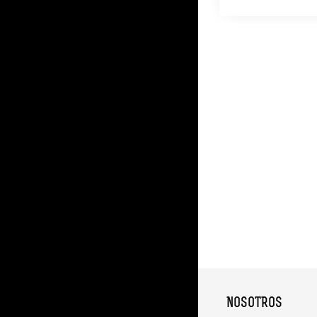
NOSOTROS