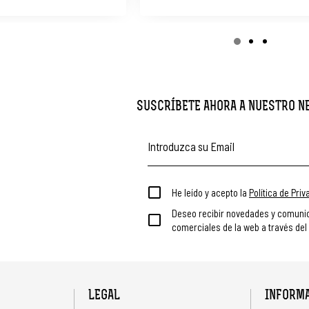
SUSCRÍBETE AHORA A NUESTRO 
He leído y acepto la
Política de Pri
Deseo recibir novedades y comuni
comerciales de la web a través del
LEGAL
INFORM