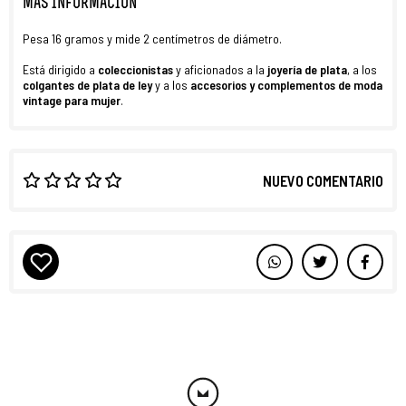
MÁS INFORMACIÓN
Pesa 16 gramos y mide 2 centímetros de diámetro.
Está dirigido a
coleccionistas
y aficionados a la
joyería de plata
, a los
colgantes de plata de ley
y a los
accesorios y complementos de moda
vintage para mujer
.
NUEVO COMENTARIO