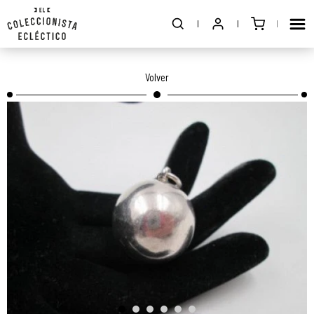
Volver