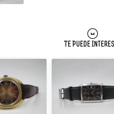
Te Puede Intere