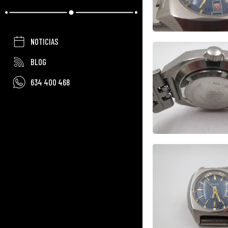
NOTICIAS
BLOG
634 400 468