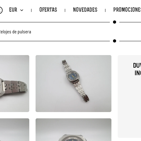
€
EUR
OFERTAS
NOVEDADES
PROMOCIONE
elojes de pulsera
DU
IN