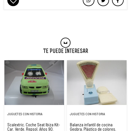
Te Puede Interesar
JUGUETES CON HISTORIA
JUGUETES CON HISTORIA
Scalextric. Coche Seat Ibiza Kit-
Balanza infantil de cocina
Car. Verde. Repsol. Años 90.
Geobra. Plástico de colores.