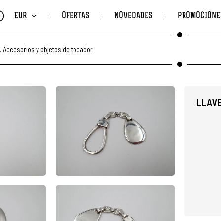
€
EUR
OFERTAS
NOVEDADES
PROMOCIONE
.
Accesorios y objetos de tocador
LLAVE