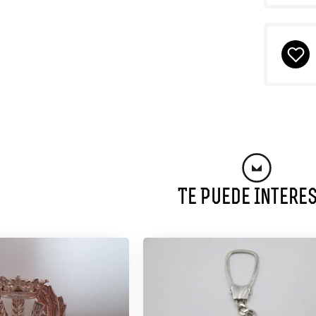
Te Puede Intere