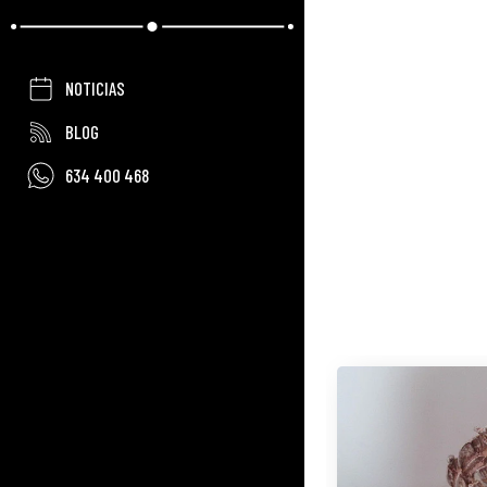
NOTICIAS
BLOG
634 400 468