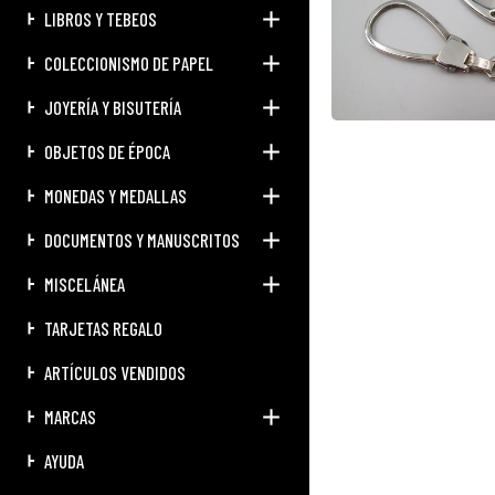
LIBROS Y TEBEOS
COLECCIONISMO DE PAPEL
JOYERÍA Y BISUTERÍA
OBJETOS DE ÉPOCA
MONEDAS Y MEDALLAS
DOCUMENTOS Y MANUSCRITOS
MISCELÁNEA
TARJETAS REGALO
ARTÍCULOS VENDIDOS
MARCAS
AYUDA