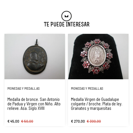
Te Puede Interesar
MONEDAS Y MEDALLAS
MONEDAS Y MEDALLAS
Medalla de bronce. San Antonio
Medalla Virgen de Guadalupe
de Padua y Virgen con Niño. Alto
colgante / broche. Plata de ley.
relieve. Asa. Siglo XVIII
Granates y marquesitas
€ 45,00
€ 50,00
€ 270,00
€ 300,00