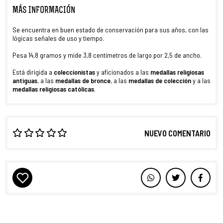
MÁS INFORMACIÓN
Se encuentra en buen estado de conservación para sus años, con las
lógicas señales de uso y tiempo.
Pesa 14,8 gramos y mide 3,8 centímetros de largo por 2,5 de ancho.
Está dirigida a
coleccionistas
y aficionados a las
medallas religiosas
antiguas
, a las
medallas de bronce
, a las
medallas de colección
y a las
medallas religiosas católicas
.
NUEVO COMENTARIO