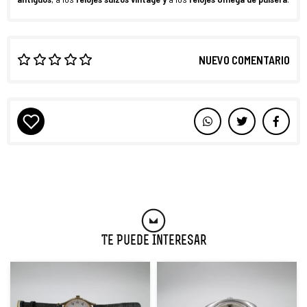
NUEVO COMENTARIO
Te Puede Interesar