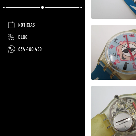
NOTICIAS
BLOG
634 400 468