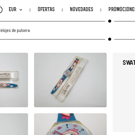
€
EUR
OFERTAS
NOVEDADES
PROMOCIONE
elojes de pulsera
SWAT