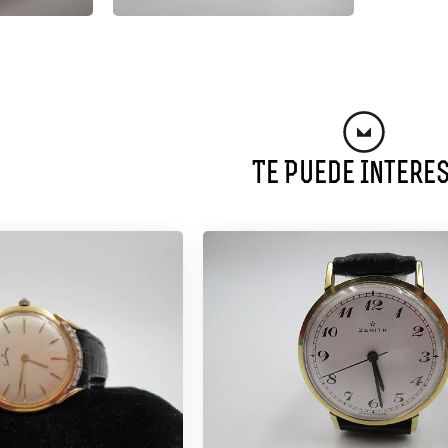
Te Puede Intere