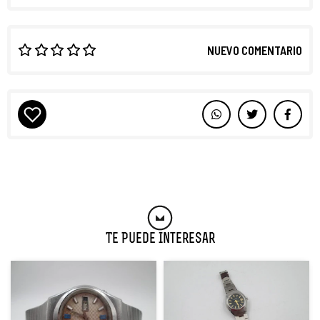
NUEVO COMENTARIO
Te Puede Interesar