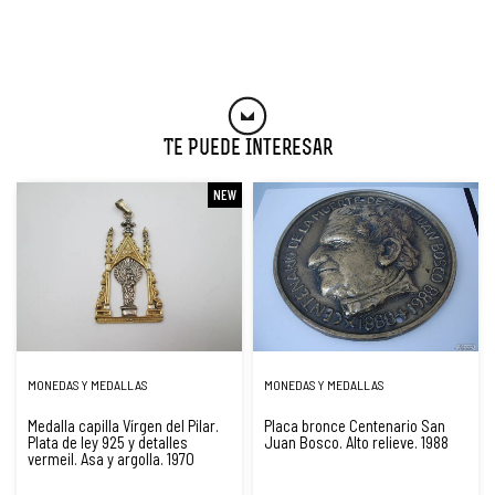
Te Puede Interesar
NEW
MONEDAS Y MEDALLAS
MONEDAS Y MEDALLAS
Medalla capilla Vírgen del Pilar.
Placa bronce Centenario San
Plata de ley 925 y detalles
Juan Bosco. Alto relieve. 1988
vermeil. Asa y argolla. 1970