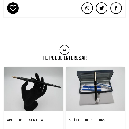
Te Puede Interesar
ARTÍCULOS DE ESCRITURA
ARTÍCULOS DE ESCRITURA