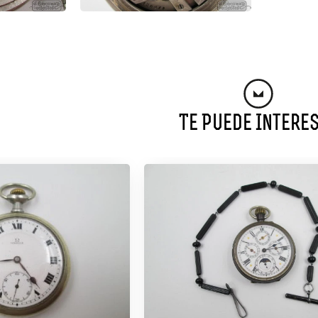
Te Puede Intere