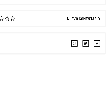
NUEVO COMENTARIO