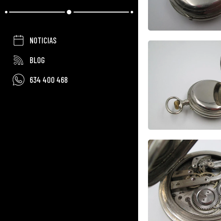
NOTICIAS
BLOG
634 400 468