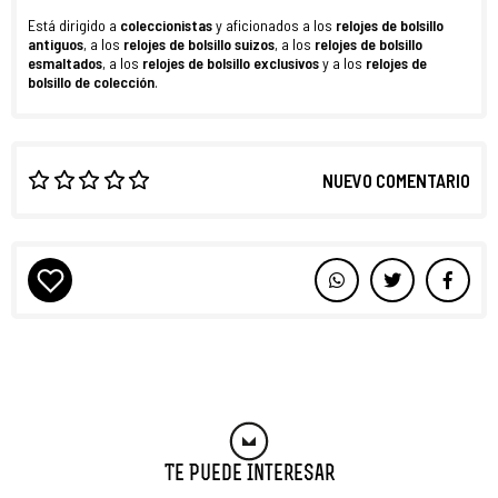
Está dirigido a
coleccionistas
y aficionados a los
relojes de bolsillo
antiguos
, a los
relojes de bolsillo suizos
, a los
relojes de bolsillo
esmaltados
, a los
relojes de bolsillo exclusivos
y a los
relojes de
bolsillo de colección
.
NUEVO COMENTARIO
Te Puede Interesar